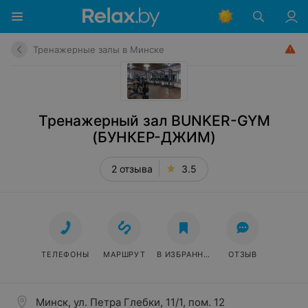
Тренажерные залы в Минске
Тренажерный зал BUNKER-GYM
(БУНКЕР-ДЖИМ)
2 отзыва
3.5
ТЕЛЕФОНЫ
МАРШРУТ
В ИЗБРАННОЕ
ОТЗЫВ
Минск, ул. Петра Глебки, 11/1, пом. 12