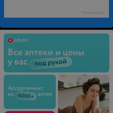
Рекомендую